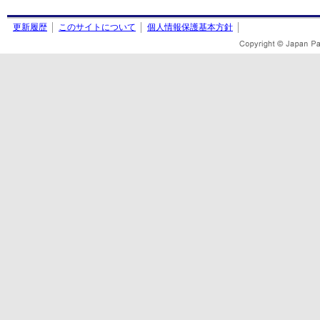
更新履歴
このサイトについて
個人情報保護基本方針