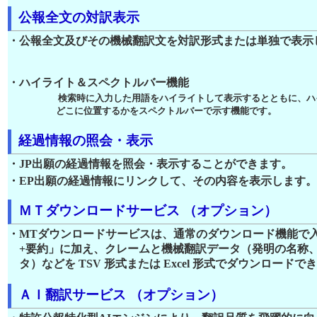
公報全文の対訳表示
・公報全文及びその機械翻訳文を対訳形式または単独で表示
・ハイライト＆スペクトルバー機能
検索時に入力した用語をハイライトして表示するとともに、ハイ
どこに位置するかをスペクトルバーで示す機能です。
経過情報の照会・表示
・JP出願の経過情報を照会・表示することができます。
・EP出願の経過情報にリンクして、その内容を表示します。
ＭＴダウンロードサービス （オプション）
・MTダウンロードサービスは、通常のダウンロード機能で
+要約」に加え、クレームと機械翻訳データ（発明の名称
タ）などを TSV 形式または Excel 形式でダウンロード
ＡＩ翻訳サービス （オプション）