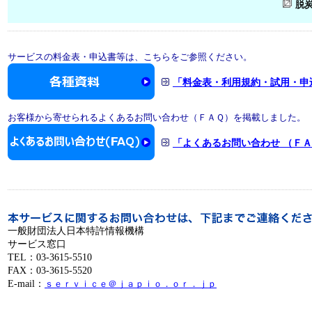
脱
サービスの料金表・申込書等は、こちらをご参照ください。
「料金表・利用規約・試用・申
お客様から寄せられるよくあるお問い合わせ（ＦＡＱ）を掲載しました。
「よくあるお問い合わせ （Ｆ
一般財団法人日本特許情報機構
サービス窓口
TEL：03-3615-5510
FAX：03-3615-5520
E-mail：
ｓｅｒｖｉｃｅ＠ｊａｐｉｏ．ｏｒ．ｊｐ